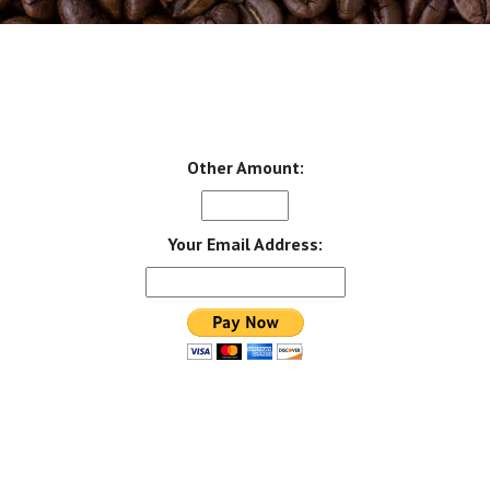
Other Amount:
Your Email Address: