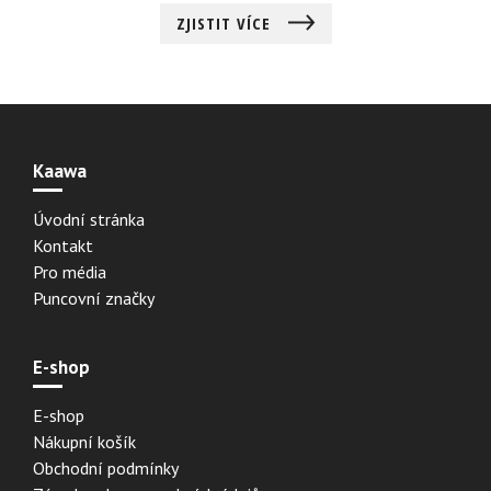
ZJISTIT VÍCE
Kaawa
Úvodní stránka
Kontakt
Pro média
Puncovní značky
E-shop
E-shop
Nákupní košík
Obchodní podmínky