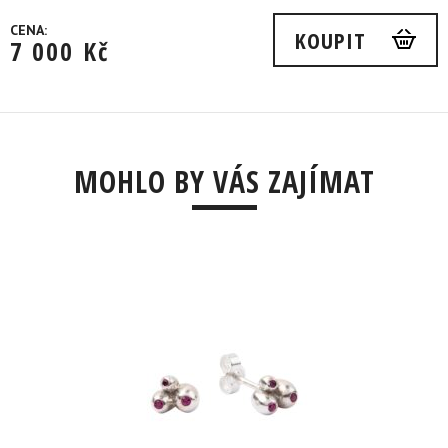
CENA:
KOUPIT
7 000
Kč
MOHLO BY VÁS ZAJÍMAT