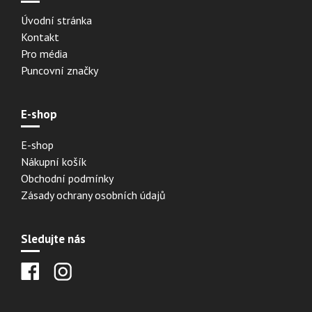
Úvodní stránka
Kontakt
Pro média
Puncovní značky
E-shop
E-shop
Nákupní košík
Obchodní podmínky
Zásady ochrany osobních údajů
Sledujte nás