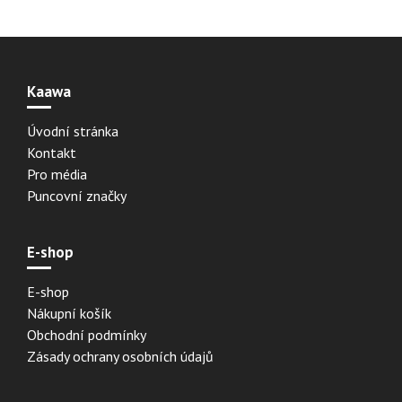
Kaawa
Úvodní stránka
Kontakt
Pro média
Puncovní značky
E-shop
E-shop
Nákupní košík
Obchodní podmínky
Zásady ochrany osobních údajů