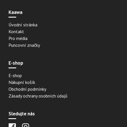
Kaawa
Úvodní stránka
Kontakt
Pro média
Puncovní značky
E-shop
E-shop
Nákupní košík
Obchodní podmínky
Zásady ochrany osobních údajů
Sledujte nás