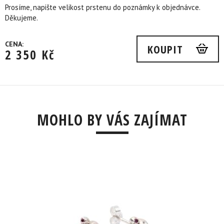
Prosíme, napište velikost prstenu do poznámky k objednávce.
Děkujeme.
CENA:
KOUPIT
2 350
Kč
MOHLO BY VÁS ZAJÍMAT