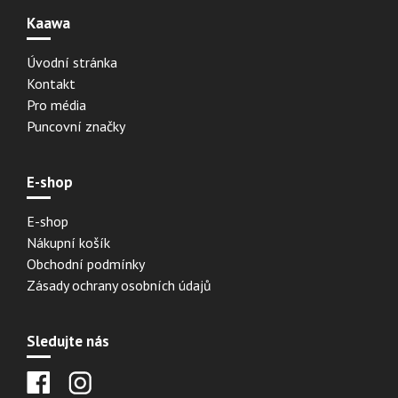
Kaawa
Úvodní stránka
Kontakt
Pro média
Puncovní značky
E-shop
E-shop
Nákupní košík
Obchodní podmínky
Zásady ochrany osobních údajů
Sledujte nás