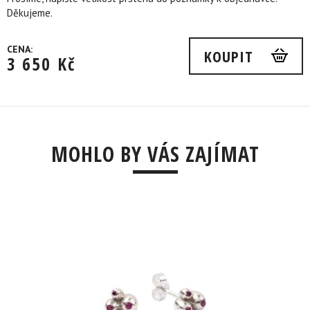
Děkujeme.
CENA:
KOUPIT
3 650
Kč
MOHLO BY VÁS ZAJÍMAT