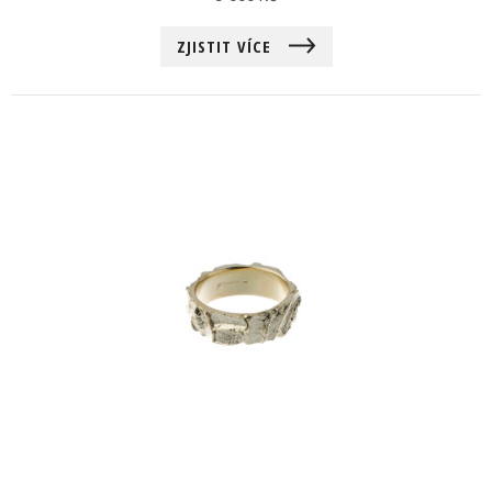
ZJISTIT VÍCE