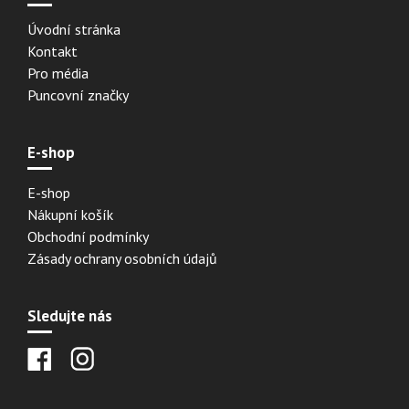
Úvodní stránka
Kontakt
Pro média
Puncovní značky
E-shop
E-shop
Nákupní košík
Obchodní podmínky
Zásady ochrany osobních údajů
Sledujte nás