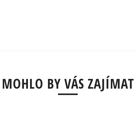
MOHLO BY VÁS ZAJÍMAT