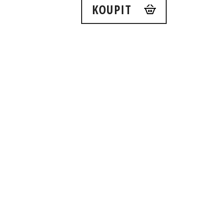
KOUPIT