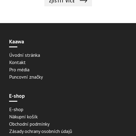
ZJISTIT VÍCE
Kaawa
Úvodní stránka
Kontakt
Pro média
Puncovní značky
E-shop
E-shop
Nákupní košík
Obchodní podmínky
Zásady ochrany osobních údajů