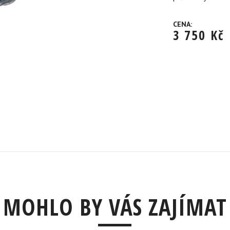
CENA:
3 750
Kč
MOHLO BY VÁS ZAJÍMAT