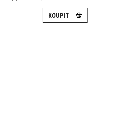
KOUPIT