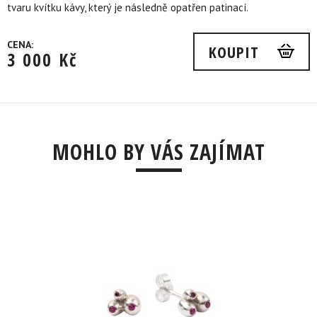
tvaru kvítku kávy, který je následně opatřen patinací.
CENA:
KOUPIT
3 000
Kč
MOHLO BY VÁS ZAJÍMAT