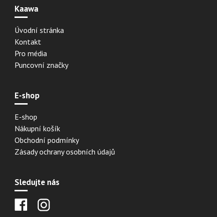
Kaawa
Úvodní stránka
Kontakt
Pro média
Puncovní značky
E-shop
E-shop
Nákupní košík
Obchodní podmínky
Zásady ochrany osobních údajů
Sledujte nás