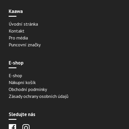
Kaawa
Úvodní stránka
Kontakt
Pro média
Puncovní značky
E-shop
E-shop
Nákupní košík
Obchodní podmínky
Zásady ochrany osobních údajů
Sledujte nás