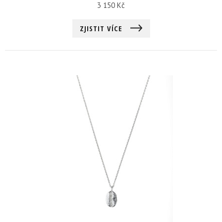
3 150
Kč
ZJISTIT VÍCE