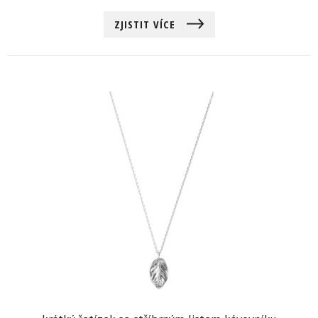
ZJISTIT VÍCE