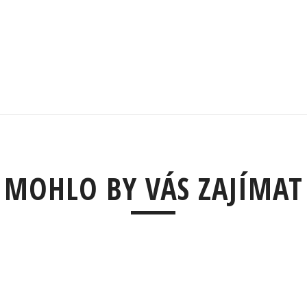
MOHLO BY VÁS ZAJÍMAT