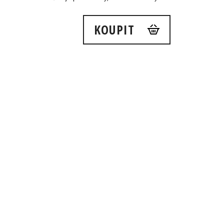
KOUPIT