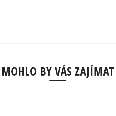
MOHLO BY VÁS ZAJÍMAT