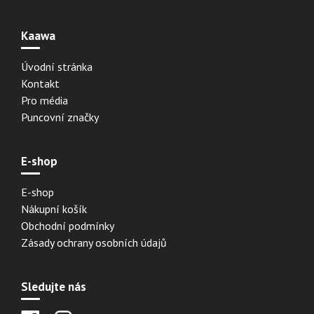
Kaawa
Úvodní stránka
Kontakt
Pro média
Puncovní značky
E-shop
E-shop
Nákupní košík
Obchodní podmínky
Zásady ochrany osobních údajů
Sledujte nás