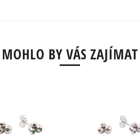
MOHLO BY VÁS ZAJÍMAT