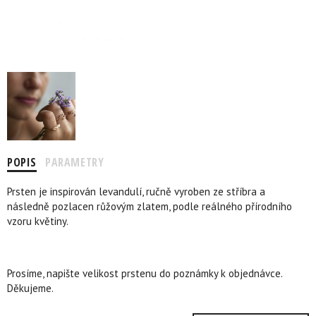
POPIS
PARAMETRY
Prsten je inspirován levandulí, ručně vyroben ze stříbra a
následně pozlacen růžovým zlatem, podle reálného přírodního
vzoru květiny.
Prosíme, napište velikost prstenu do poznámky k objednávce.
Děkujeme.