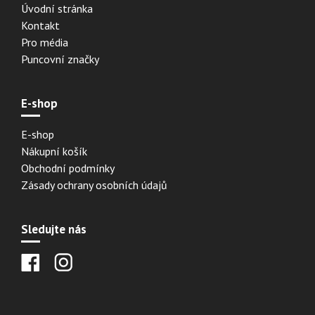
Úvodní stránka
Kontakt
Pro média
Puncovní značky
E-shop
E-shop
Nákupní košík
Obchodní podmínky
Zásady ochrany osobních údajů
Sledujte nás