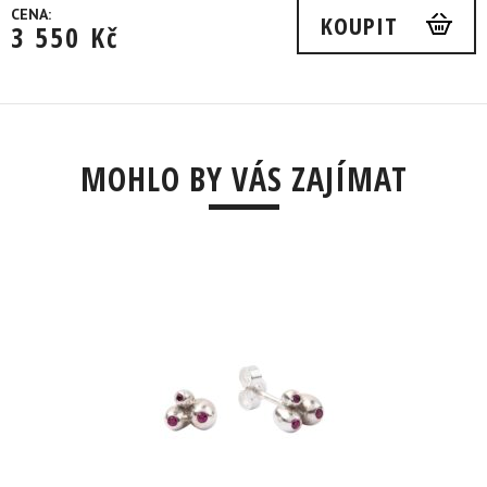
CENA:
KOUPIT
3 550
Kč
MOHLO BY VÁS ZAJÍMAT